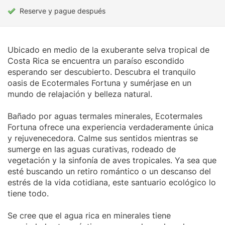
Reserve y pague después
Ubicado en medio de la exuberante selva tropical de
Costa Rica se encuentra un paraíso escondido
esperando ser descubierto. Descubra el tranquilo
oasis de Ecotermales Fortuna y sumérjase en un
mundo de relajación y belleza natural.
Bañado por aguas termales minerales, Ecotermales
Fortuna ofrece una experiencia verdaderamente única
y rejuvenecedora. Calme sus sentidos mientras se
sumerge en las aguas curativas, rodeado de
vegetación y la sinfonía de aves tropicales. Ya sea que
esté buscando un retiro romántico o un descanso del
estrés de la vida cotidiana, este santuario ecológico lo
tiene todo.
Se cree que el agua rica en minerales tiene