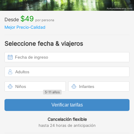
$49
Desde
por persona
Mejor Precio-Calidad
Seleccione fecha & viajeros
5-11 años
Verificar tarifas
Cancelación flexible
hasta 24 horas de anticipación