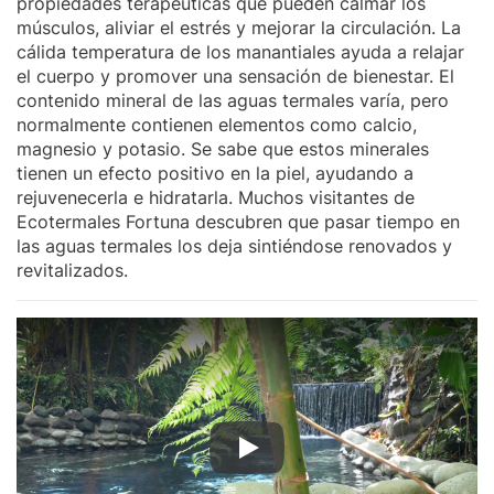
propiedades terapéuticas que pueden calmar los
músculos, aliviar el estrés y mejorar la circulación. La
cálida temperatura de los manantiales ayuda a relajar
el cuerpo y promover una sensación de bienestar. El
contenido mineral de las aguas termales varía, pero
normalmente contienen elementos como calcio,
magnesio y potasio. Se sabe que estos minerales
tienen un efecto positivo en la piel, ayudando a
rejuvenecerla e hidratarla. Muchos visitantes de
Ecotermales Fortuna descubren que pasar tiempo en
las aguas termales los deja sintiéndose renovados y
revitalizados.