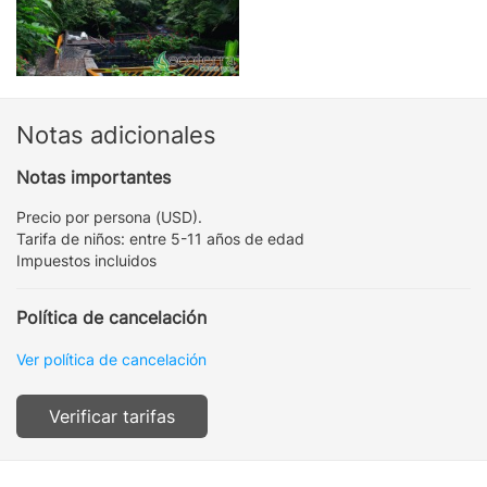
Notas adicionales
Notas importantes
Precio por persona (USD).
Tarifa de niños: entre 5-11 años de edad
Impuestos incluidos
Política de cancelación
Ver política de cancelación
Verificar tarifas