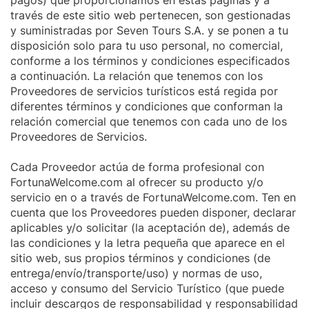
pagos) que proporcionamos en estas páginas y a
través de este sitio web pertenecen, son gestionadas
y suministradas por Seven Tours S.A. y se ponen a tu
disposición solo para tu uso personal, no comercial,
conforme a los términos y condiciones especificados
a continuación. La relación que tenemos con los
Proveedores de servicios turísticos está regida por
diferentes términos y condiciones que conforman la
relación comercial que tenemos con cada uno de los
Proveedores de Servicios.
Cada Proveedor actúa de forma profesional con
FortunaWelcome.com al ofrecer su producto y/o
servicio en o a través de FortunaWelcome.com. Ten en
cuenta que los Proveedores pueden disponer, declarar
aplicables y/o solicitar (la aceptación de), además de
las condiciones y la letra pequeña que aparece en el
sitio web, sus propios términos y condiciones (de
entrega/envío/transporte/uso) y normas de uso,
acceso y consumo del Servicio Turístico (que puede
incluir descargos de responsabilidad y responsabilidad