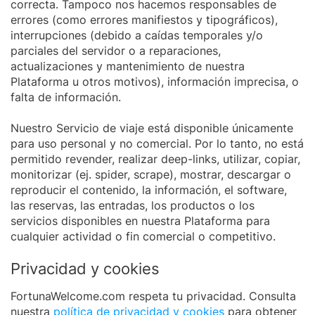
correcta. Tampoco nos hacemos responsables de
errores (como errores manifiestos y tipográficos),
interrupciones (debido a caídas temporales y/o
parciales del servidor o a reparaciones,
actualizaciones y mantenimiento de nuestra
Plataforma u otros motivos), información imprecisa, o
falta de información.
Nuestro Servicio de viaje está disponible únicamente
para uso personal y no comercial. Por lo tanto, no está
permitido revender, realizar deep-links, utilizar, copiar,
monitorizar (ej. spider, scrape), mostrar, descargar o
reproducir el contenido, la información, el software,
las reservas, las entradas, los productos o los
servicios disponibles en nuestra Plataforma para
cualquier actividad o fin comercial o competitivo.
Privacidad y cookies
FortunaWelcome.com respeta tu privacidad. Consulta
nuestra
política de privacidad y cookies
para obtener