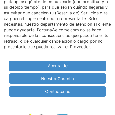
pick-up, asegúrate de comunicarlo (con prontitud y a
su debido tiempo), para que sepan cuándo llegarás y
así evitar que cancelen tu (Reserva de) Servicios o te
carguen el suplemento por no presentarte. Si lo
necesitas, nuestro departamento de atención al cliente
puede ayudarte. FortunaWelcome.com no se hace
responsable de las consecuencias que pueda tener tu
retraso, o de cualquier cancelación o cargo por no
presentarte que pueda realizar el Proveedor.
Acerca de
Nuestra Garantía
Contáctenos