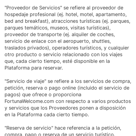
"Proveedor de Servicios" se refiere al proveedor de
hospedaje profesional (ej. hotel, motel, apartamento,
bed and breakfast), atracciones turísticas (ej. parques,
parques temáticos, museos, visitas turísticas),
proveedor de transporte (ej. alquiler de coches,
servicio de enlace con el aeropuerto, shuttles,
traslados privados), operadores turísticos, y cualquier
otro producto o servicio relacionado con los viajes
que, cada cierto tiempo, esté disponible en la
Plataforma para reservar.
"Servicio de viaje" se refiere a los servicios de compra,
petición, reserva o pago online (incluido el servicio de
pagos) que ofrece o proporciona
FortunaWelcome.com con respecto a varios productos
y servicios que los Proveedores ponen a disposición
en la Plataforma cada cierto tiempo.
"Reserva de servicio" hace referencia a la petición,
compra, pago o reserva de un servicio turístico.