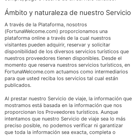
Ámbito y naturaleza de nuestro Servicio
A través de la Plataforma, nosotros
(FortunaWelcome.com) proporcionamos una
plataforma online a través de la cual nuestros
visitantes pueden adquirir, reservar y solicitar
disponibilidad de los diversos servicios turísticos que
nuestros proveedores tienen disponibles. Desde el
momento que reserva nuestros servicios turísticos, en
FortunaWelcome.com actuamos como intermediarios
para que usted reciba los servicios tal cual están
publicados.
Al prestar nuestro Servicio de viaje, la información que
mostramos está basada en la información que nos
proporcionan los Proveedores turísticos. Aunque
intentamos que nuestro Servicio de viaje sea lo más
preciso posible, no podemos verificar ni garantizar
que toda la información sea exacta, completa o