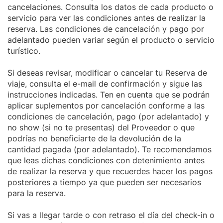
cancelaciones. Consulta los datos de cada producto o
servicio para ver las condiciones antes de realizar la
reserva. Las condiciones de cancelación y pago por
adelantado pueden variar según el producto o servicio
turístico.
Si deseas revisar, modificar o cancelar tu Reserva de
viaje, consulta el e-mail de confirmación y sigue las
instrucciones indicadas. Ten en cuenta que se podrán
aplicar suplementos por cancelación conforme a las
condiciones de cancelación, pago (por adelantado) y
no show (si no te presentas) del Proveedor o que
podrías no beneficiarte de la devolución de la
cantidad pagada (por adelantado). Te recomendamos
que leas dichas condiciones con detenimiento antes
de realizar la reserva y que recuerdes hacer los pagos
posteriores a tiempo ya que pueden ser necesarios
para la reserva.
Si vas a llegar tarde o con retraso el día del check-in o