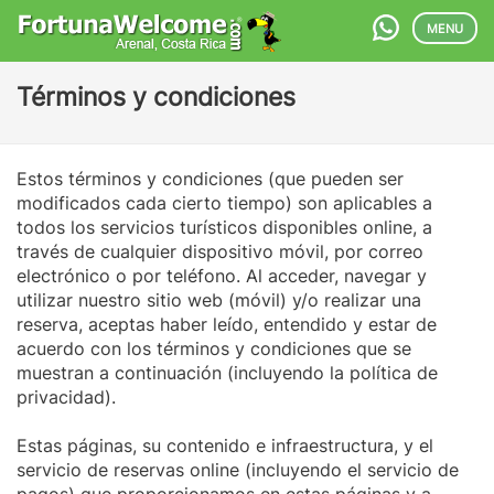
MENU
Términos y condiciones
Estos términos y condiciones (que pueden ser
modificados cada cierto tiempo) son aplicables a
todos los servicios turísticos disponibles online, a
través de cualquier dispositivo móvil, por correo
electrónico o por teléfono. Al acceder, navegar y
utilizar nuestro sitio web (móvil) y/o realizar una
reserva, aceptas haber leído, entendido y estar de
acuerdo con los términos y condiciones que se
muestran a continuación (incluyendo la política de
privacidad).
Estas páginas, su contenido e infraestructura, y el
servicio de reservas online (incluyendo el servicio de