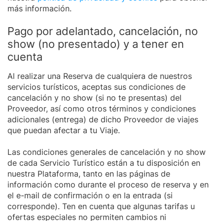
más información.
Pago por adelantado, cancelación, no
show (no presentado) y a tener en
cuenta
Al realizar una Reserva de cualquiera de nuestros
servicios turísticos, aceptas sus condiciones de
cancelación y no show (si no te presentas) del
Proveedor, así como otros términos y condiciones
adicionales (entrega) de dicho Proveedor de viajes
que puedan afectar a tu Viaje.
Las condiciones generales de cancelación y no show
de cada Servicio Turístico están a tu disposición en
nuestra Plataforma, tanto en las páginas de
información como durante el proceso de reserva y en
el e-mail de confirmación o en la entrada (si
corresponde). Ten en cuenta que algunas tarifas u
ofertas especiales no permiten cambios ni