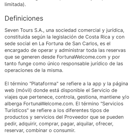
limitada).
Definiciones
Seven Tours S.A., una sociedad comercial y jurídica,
constituida según la legislación de Costa Rica y con
sede social en La Fortuna de San Carlos, es el
encargado de operar y administrar toda las reservas
que se generen desde FortunaWelcome.com y por
tanto funge como único responsable jurídico de las
operaciones de la misma.
El término "Plataforma" se refiere a la app y la página
web (móvil) donde está disponible el Servicio de
viajes que pertenece, controla, gestiona, mantiene y/o
alberga FortunaWelcome.com. El término "Servicios
Turísticos" se refiere a los diferentes tipos de
productos y servicios del Proveedor que se pueden
pedir, adquirir, comprar, pagar, alquilar, ofrecer,
reservar, combinar o consumir.