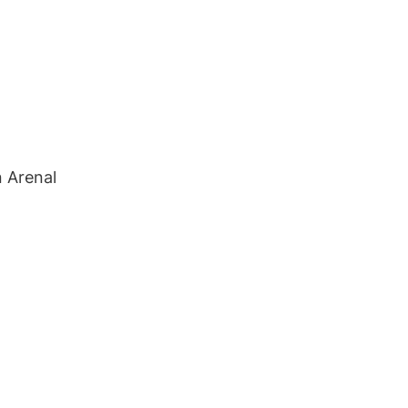
n Arenal