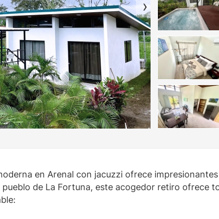
moderna en Arenal con jacuzzi ofrece impresionantes 
 pueblo de La Fortuna, este acogedor retiro ofrece t
ble: