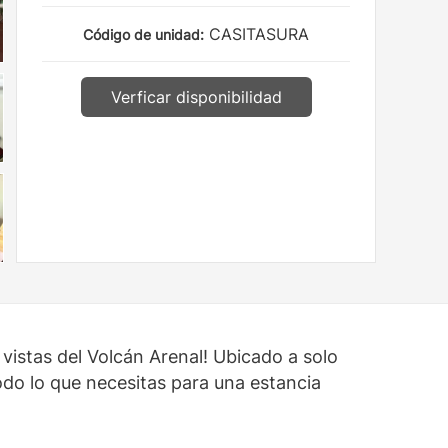
CASITASURA
Código de unidad:
Verficar disponibilidad
vistas del Volcán Arenal! Ubicado a solo
odo lo que necesitas para una estancia