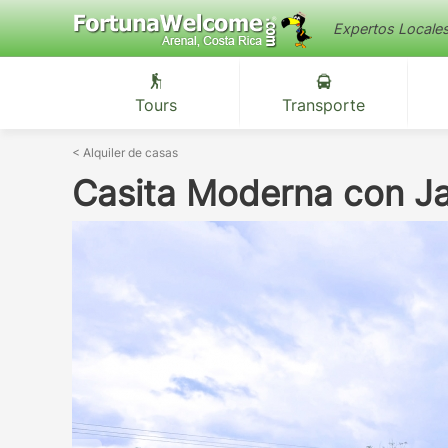
Expertos Locale
Tours
Transporte
<
Alquiler de casas
Casita Moderna con Ja