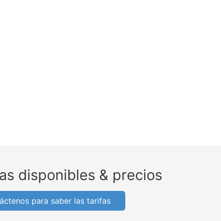
as disponibles & precios
áctenos para saber las tarifas