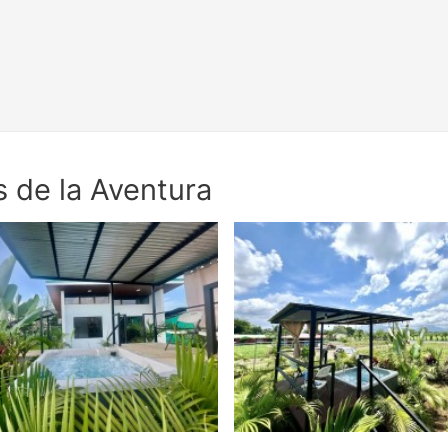
s de la Aventura