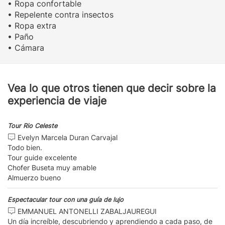
• Ropa confortable
• Repelente contra insectos
• Ropa extra
• Paño
• Cámara
Vea lo que otros tienen que decir sobre la
experiencia de viaje
Tour Rio Celeste
Evelyn Marcela Duran Carvajal
Todo bien.
Tour guide excelente
Chofer Buseta muy amable
Almuerzo bueno
Espectacular tour con una guía de lujo
EMMANUEL ANTONELLI ZABALJAUREGUI
Un día increíble, descubriendo y aprendiendo a cada paso, de