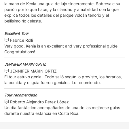
la mano de Kenia una guía de lujo sinceramente. Sobresale su
pasión por lo que hace, y la claridad y amabilidad con la que
explica todos los detalles del parque volcán tenorio y el
bellísimo río celeste.
Excellent Tour
Fabrice Rolli
Very good. Kenia is an excellent and very professional guide.
Congratulations!
JENNIFER MARIN ORTIZ
JENNIFER MARIN ORTIZ
El tour estuvo genial. Todo salió según lo previsto, los horarios,
la comida y el guía fueron geniales. Lo recomiendo.
Tour recomendado
Roberto Alejandro Pérez López
Un día fantástico acompañados de una de las mejórese guías
durante nuestra estancia en Costa Rica.