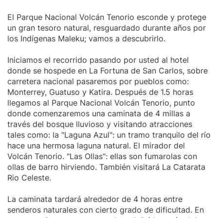
El Parque Nacional Volcán Tenorio esconde y protege
un gran tesoro natural, resguardado durante años por
los Indígenas Maleku; vamos a descubrirlo.
Iniciamos el recorrido pasando por usted al hotel
donde se hospede en La Fortuna de San Carlos, sobre
carretera nacional pasaremos por pueblos como:
Monterrey, Guatuso y Katira. Después de 1.5 horas
llegamos al Parque Nacional Volcán Tenorio, punto
donde comenzaremos una caminata de 4 millas a
través del bosque lluvioso y visitando atracciones
tales como: la "Laguna Azul": un tramo tranquilo del río
hace una hermosa laguna natural. El mirador del
Volcán Tenorio. "Las Ollas": ellas son fumarolas con
ollas de barro hirviendo. También visitará La Catarata
Rio Celeste.
La caminata tardará alrededor de 4 horas entre
senderos naturales con cierto grado de dificultad. En