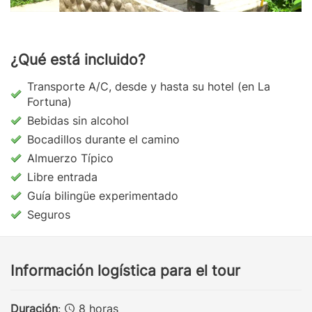
¿Qué está incluido?
Transporte A/C, desde y hasta su hotel (en La
Fortuna)
Bebidas sin alcohol
Bocadillos durante el camino
Almuerzo Típico
Libre entrada
Guía bilingüe experimentado
Seguros
Información logística para el tour
Duración
:
8 horas