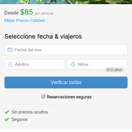
$85
Desde
por persona
Mejor Precio-Calidad
Seleccione fecha & viajeros
5-11 años
Verificar tarifas
Reservaciones seguras
Sin precios ocultos
Seguros