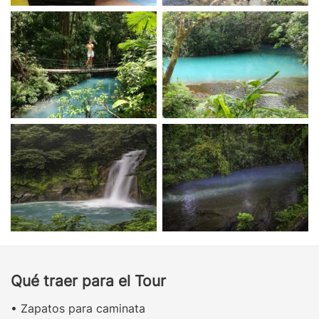
Qué traer para el Tour
• Zapatos para caminata