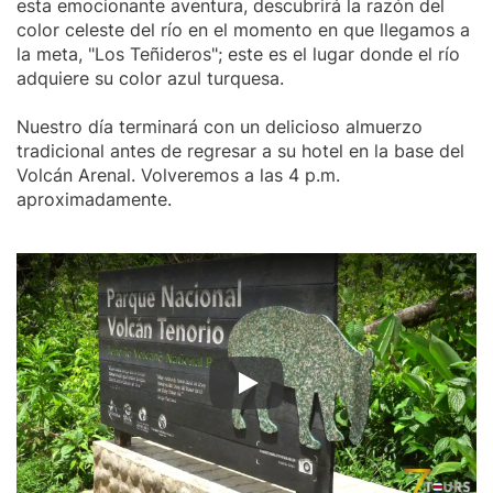
esta emocionante aventura, descubrirá la razón del
color celeste del río en el momento en que llegamos a
la meta, "Los Teñideros"; este es el lugar donde el río
adquiere su color azul turquesa.
Nuestro día terminará con un delicioso almuerzo
tradicional antes de regresar a su hotel en la base del
Volcán Arenal. Volveremos a las 4 p.m.
aproximadamente.