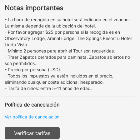
Notas importantes
- La hora de recogida en su hotel será indicada en el voucher.
La misma depende de la ubicación del hotel.
- Por favor agregar $25 por persona si la recogida es en
Observatory Lodge, Arenal Lodge, The Springs Resort u Hotel
Linda Vista.
- Mínimo 2 personas para abrir el Tour son requeridas.
- Traer Zapatos cerrados para caminata. Zapatos abiertos no
son permitidos.
- Precio por persona (USD).
- Todos los impuestos ya están incluidos en el precio,
eliminando cualquier coste adicional inesperado.
- Tarifa de niños: entre 5-11 años de edad.
Política de cancelación
Ver política de cancelación
Verificar tarifas