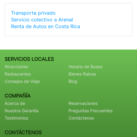
Transporte privado
Servicio colectivo a Arenal
Renta de Autos en Costa Rica
SERVICIOS LOCALES
Atracciones
Horario de Buses
Restaurantes
Bienes Raíces
Consejos de Viaje
Blog
COMPAÑÍA
Acerca de
Reservaciones
Nuestra Garantía
Preguntas Frecuentes
Testimonios
Contáctenos
CONTÁCTENOS