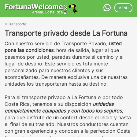
MENU
<
Transporte
Transporte privado desde La Fortuna
Con nuestro servicio de Transporte Privado,
usted
pone las condiciones
: hora de salida, lugar al que
pasamos por usted, paradas durante el camino y el
lugar de destino. Este servicio es totalmente
personalizado para nuestros clientes y sus
acompañantes. De manera exclusiva una de nuestras
unidades los transportarán hasta su destino.
Para el transporte privado a La Fortuna o por todo
Costa Rica, tenemos a su disposición
unidades
completamente equipadas y con todos los seguros
,
para que disfrute de un confort desde el inicio y hasta
el final de su traslado. Nuestros conductores cuentan
con gran experiencia y conocen a la perfección Costa