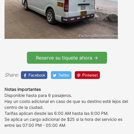
Reserve su tiquete ahora ->
Share:
Facebook
Twitter
Pinterest
Notas importantes
Disponible hasta para 6 pasajeros.
Hay un costo adicional en caso de que su destino esté lejos del
centro de la ciudad.
Tarifas aplican desde las 6:00 AM hasta las 6:00 PM.
Se aplica un cargo adicional de $25 si la hora del servicio es
entre las 07:00 PM - 05:00 AM