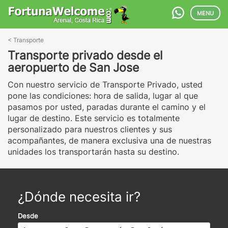
MENU
<
Transporte
Transporte privado desde el
aeropuerto de San Jose
Con nuestro servicio de Transporte Privado, usted
pone las condiciones: hora de salida, lugar al que
pasamos por usted, paradas durante el camino y el
lugar de destino. Este servicio es totalmente
personalizado para nuestros clientes y sus
acompañantes, de manera exclusiva una de nuestras
unidades los transportarán hasta su destino.
¿Dónde necesita ir?
Desde