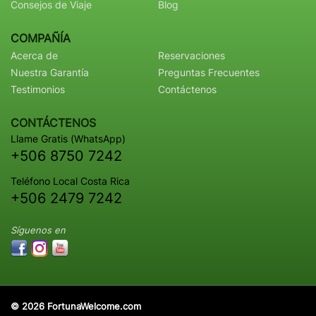
Consejos de Viaje
Blog
COMPAÑÍA
Acerca de
Reservaciones
Nuestra Garantía
Preguntas Frecuentes
Testimonios
Contáctenos
CONTÁCTENOS
Llame Gratis (WhatsApp)
+506 8750 7242
Teléfono Local Costa Rica
+506 2479 7242
Síguenos en
© 2026 FortunaWelcome.com