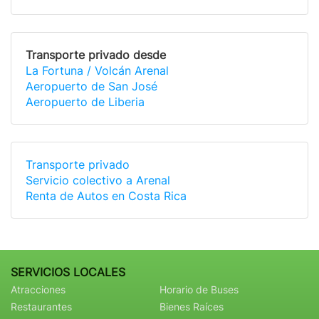
Transporte privado desde
La Fortuna / Volcán Arenal
Aeropuerto de San José
Aeropuerto de Liberia
Transporte privado
Servicio colectivo a Arenal
Renta de Autos en Costa Rica
SERVICIOS LOCALES
Atracciones
Horario de Buses
Restaurantes
Bienes Raíces